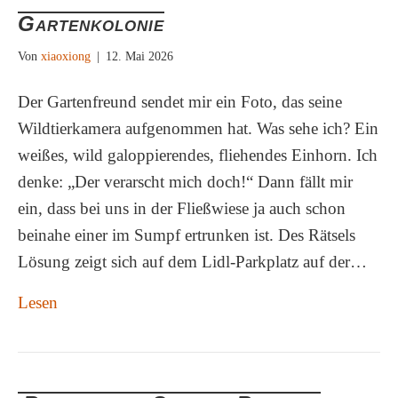
Gartenkolonie
Von
xiaoxiong
|
12. Mai 2026
Der Gartenfreund sendet mir ein Foto, das seine
Wildtierkamera aufgenommen hat. Was sehe ich? Ein
weißes, wild galoppierendes, fliehendes Einhorn. Ich
denke: „Der verarscht mich doch!“ Dann fällt mir
ein, dass bei uns in der Fließwiese ja auch schon
beinahe einer im Sumpf ertrunken ist. Des Rätsels
Lösung zeigt sich auf dem Lidl-Parkplatz auf der…
Lesen