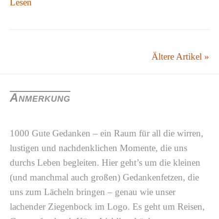
Lesen
Ältere Artikel »
Anmerkung
1000 Gute Gedanken – ein Raum für all die wirren,
lustigen und nachdenklichen Momente, die uns
durchs Leben begleiten. Hier geht’s um die kleinen
(und manchmal auch großen) Gedankenfetzen, die
uns zum Lächeln bringen – genau wie unser
lachender Ziegenbock im Logo. Es geht um Reisen,