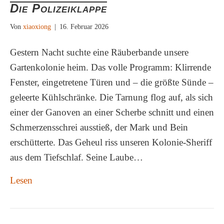
Die Polizeiklappe
Von
xiaoxiong
|
16. Februar 2026
Gestern Nacht suchte eine Räuberbande unsere
Gartenkolonie heim. Das volle Programm: Klirrende
Fenster, eingetretene Türen und – die größte Sünde –
geleerte Kühlschränke. Die Tarnung flog auf, als sich
einer der Ganoven an einer Scherbe schnitt und einen
Schmerzensschrei ausstieß, der Mark und Bein
erschütterte. Das Geheul riss unseren Kolonie-Sheriff
aus dem Tiefschlaf. Seine Laube…
Lesen