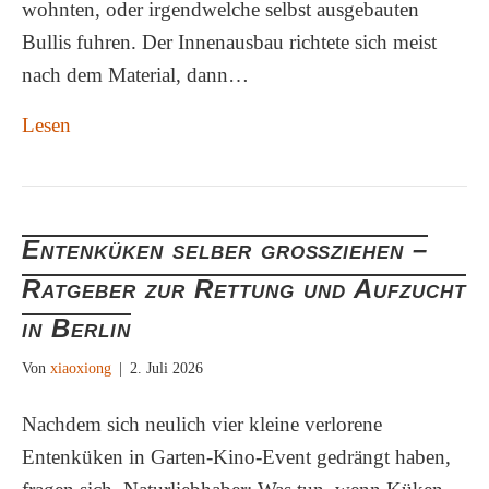
wohnten, oder irgendwelche selbst ausgebauten
Bullis fuhren. Der Innenausbau richtete sich meist
nach dem Material, dann…
Lesen
Entenküken selber großziehen –
Ratgeber zur Rettung und Aufzucht
in Berlin
Von
xiaoxiong
|
2. Juli 2026
Nachdem sich neulich vier kleine verlorene
Entenküken in Garten-Kino-Event gedrängt haben,