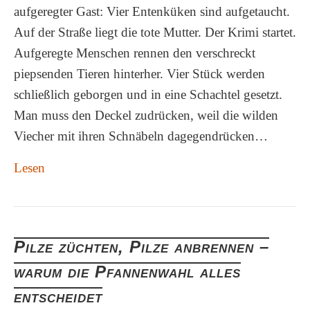
aufgeregter Gast: Vier Entenküken sind aufgetaucht.
Auf der Straße liegt die tote Mutter. Der Krimi startet.
Aufgeregte Menschen rennen den verschreckt
piepsenden Tieren hinterher. Vier Stück werden
schließlich geborgen und in eine Schachtel gesetzt.
Man muss den Deckel zudrücken, weil die wilden
Viecher mit ihren Schnäbeln dagegendrücken…
Lesen
Pilze züchten, Pilze anbrennen –
warum die Pfannenwahl alles
entscheidet