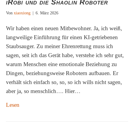
iRobi und die Shaolin Roboter
Von
xiaoxiong
|
6. März 2026
Wir haben einen neuen Mitbewohner. Ja, ich weiß,
langweilige Einführung für einen KI-getriebenen
Staubsauger. Zu meiner Ehrenrettung muss ich
sagen, seit ich das Gerät habe, verstehe ich sehr gut,
warum Menschen eine emotionale Beziehung zu
Dingen, beziehungsweise Robotern aufbauen. Er
verhält sich einfach so, so, so ich wills nicht sagen,
aber ja, so menschlich…. Hier…
Lesen