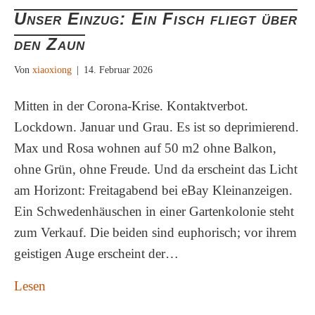
Unser Einzug: Ein Fisch fliegt über
den Zaun
Von
xiaoxiong
|
14. Februar 2026
Mitten in der Corona-Krise. Kontaktverbot.
Lockdown. Januar und Grau. Es ist so deprimierend.
Max und Rosa wohnen auf 50 m2 ohne Balkon,
ohne Grün, ohne Freude. Und da erscheint das Licht
am Horizont: Freitagabend bei eBay Kleinanzeigen.
Ein Schwedenhäuschen in einer Gartenkolonie steht
zum Verkauf. Die beiden sind euphorisch; vor ihrem
geistigen Auge erscheint der…
Lesen