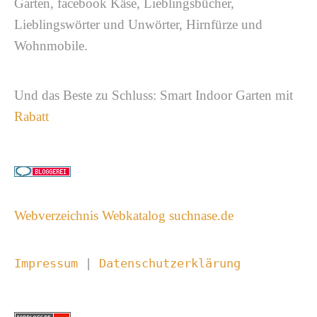
Garten, facebook Käse, Lieblingsbücher,
Lieblingswörter und Unwörter, Hirnfürze und
Wohnmobile.
Und das Beste zu Schluss: Smart Indoor Garten mit
Rabatt
Webverzeichnis Webkatalog suchnase.de
Impressum 
| 
Datenschutzerklärung