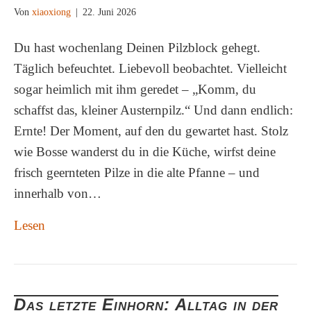
Von
xiaoxiong
|
22. Juni 2026
Du hast wochenlang Deinen Pilzblock gehegt.
Täglich befeuchtet. Liebevoll beobachtet. Vielleicht
sogar heimlich mit ihm geredet – „Komm, du
schaffst das, kleiner Austernpilz.“ Und dann endlich:
Ernte! Der Moment, auf den du gewartet hast. Stolz
wie Bosse wanderst du in die Küche, wirfst deine
frisch geernteten Pilze in die alte Pfanne – und
innerhalb von…
Lesen
Das letzte Einhorn: Alltag in der