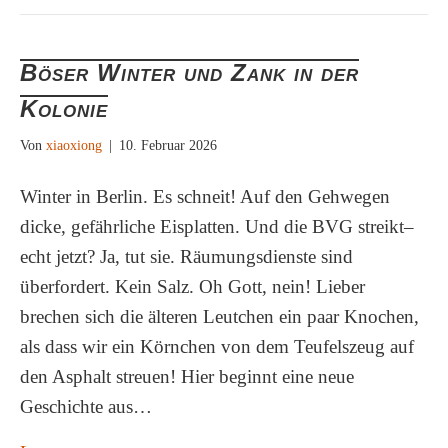
Böser Winter und Zank in der
Kolonie
Von
xiaoxiong
|
10. Februar 2026
Winter in Berlin. Es schneit! Auf den Gehwegen
dicke, gefährliche Eisplatten. Und die BVG streikt–
echt jetzt? Ja, tut sie. Räumungsdienste sind
überfordert. Kein Salz. Oh Gott, nein! Lieber
brechen sich die älteren Leutchen ein paar Knochen,
als dass wir ein Körnchen von dem Teufelszeug auf
den Asphalt streuen! Hier beginnt eine neue
Geschichte aus…