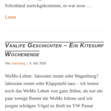
Schottland zurückgekommen, es war sooo …
Lesen
Vanlife Geschichten – Ein Kitesurf
Wochenende
Von
xiaoxiong
|
6. Juli 2026
WoMo-Leben: Jalousien runter oder Wagenburg?
Jalousien runter oder Klappstuhl raus – ich kenne
noch das WoMo Leben von ganz früher, als nur ein
paar wenige Renter ein WoMo fuhren und wir
jungen schrägen Vögel zu fünft im VW Passat