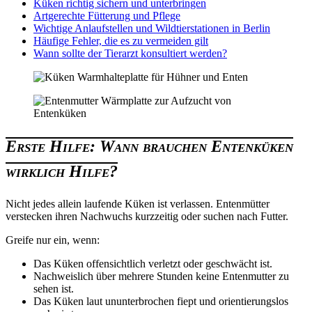
Küken richtig sichern und unterbringen
Artgerechte Fütterung und Pflege
Wichtige Anlaufstellen und Wildtierstationen in Berlin
Häufige Fehler, die es zu vermeiden gilt
Wann sollte der Tierarzt konsultiert werden?
Erste Hilfe: Wann brauchen Entenküken
wirklich Hilfe?
Nicht jedes allein laufende Küken ist verlassen. Entenmütter
verstecken ihren Nachwuchs kurzzeitig oder suchen nach Futter.
Greife nur ein, wenn:
Das Küken offensichtlich verletzt oder geschwächt ist.
Nachweislich über mehrere Stunden keine Entenmutter zu
sehen ist.
Das Küken laut ununterbrochen fiept und orientierungslos