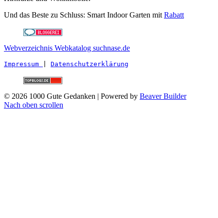
Und das Beste zu Schluss: Smart Indoor Garten mit
Rabatt
Webverzeichnis Webkatalog suchnase.de
Impressum 
| 
Datenschutzerklärung
© 2026 1000 Gute Gedanken
|
Powered by
Beaver Builder
Nach oben scrollen