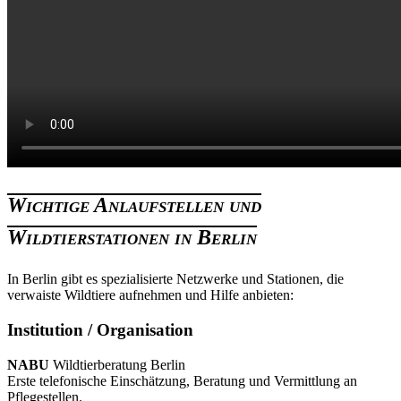
Wichtige Anlaufstellen und
Wildtierstationen in Berlin
In Berlin gibt es spezialisierte Netzwerke und Stationen, die
verwaiste Wildtiere aufnehmen und Hilfe anbieten:
Institution / Organisation
NABU
Wildtierberatung Berlin
Erste telefonische Einschätzung, Beratung und Vermittlung an
Pflegestellen.