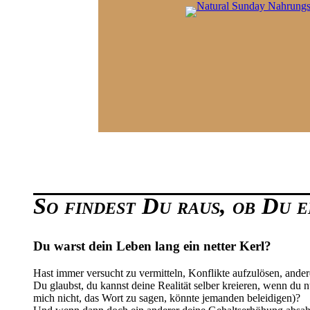
So findest Du raus, ob Du 
Du warst dein Leben lang ein netter Kerl?
Hast immer versucht zu vermitteln, Konflikte aufzulösen, ande
Du glaubst, du kannst deine Realität selber kreieren, wenn du n
mich nicht, das Wort zu sagen, könnte jemanden beleidigen)?