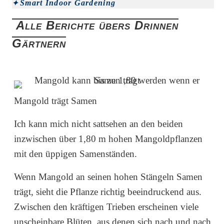
Smart Indoor Gardening
Alle Berichte übers Drinnen
Gärtnern
Mangold trägt Samen
Ich kann mich nicht sattsehen an den beiden
inzwischen über 1,80 m hohen Mangoldpflanzen
mit den üppigen Samenständen.
Wenn Mangold an seinen hohen Stängeln Samen
trägt, sieht die Pflanze richtig beeindruckend aus.
Zwischen den kräftigen Trieben erscheinen viele
unscheinbare Blüten, aus denen sich nach und nach