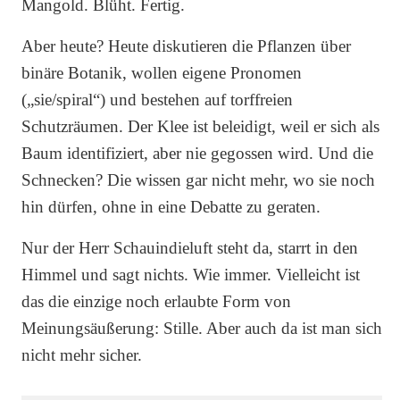
Mangold. Blüht. Fertig.
Aber heute? Heute diskutieren die Pflanzen über
binäre Botanik, wollen eigene Pronomen
(„sie/spiral“) und bestehen auf torffreien
Schutzräumen. Der Klee ist beleidigt, weil er sich als
Baum identifiziert, aber nie gegossen wird. Und die
Schnecken? Die wissen gar nicht mehr, wo sie noch
hin dürfen, ohne in eine Debatte zu geraten.
Nur der Herr Schauindieluft steht da, starrt in den
Himmel und sagt nichts. Wie immer. Vielleicht ist
das die einzige noch erlaubte Form von
Meinungsäußerung: Stille. Aber auch da ist man sich
nicht mehr sicher.