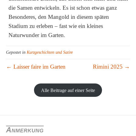
die Samen entwickeln. Es ist schon etwas ganz
Besonderes, den Mangold in diesem späten
Stadium zu erleben – fast wie ein kleines
Naturwunder im Garten.
Gepostet in
Kurzgeschichten und Satire
← Laisser faire im Garten
Rimini 2025 →
Alle Beitrage auf einer Seite
Anmerkung