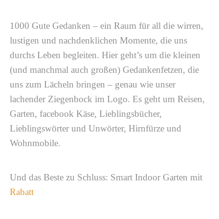
1000 Gute Gedanken – ein Raum für all die wirren,
lustigen und nachdenklichen Momente, die uns
durchs Leben begleiten. Hier geht’s um die kleinen
(und manchmal auch großen) Gedankenfetzen, die
uns zum Lächeln bringen – genau wie unser
lachender Ziegenbock im Logo. Es geht um Reisen,
Garten, facebook Käse, Lieblingsbücher,
Lieblingswörter und Unwörter, Hirnfürze und
Wohnmobile.
Und das Beste zu Schluss: Smart Indoor Garten mit
Rabatt