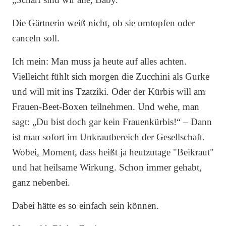
Die Gärtnerin weiß nicht, ob sie umtopfen oder
canceln soll.
Ich mein: Man muss ja heute auf alles achten.
Vielleicht fühlt sich morgen die Zucchini als Gurke
und will mit ins Tzatziki. Oder der Kürbis will am
Frauen-Beet-Boxen teilnehmen. Und wehe, man
sagt: „Du bist doch gar kein Frauenkürbis!“ – Dann
ist man sofort im Unkrautbereich der Gesellschaft.
Wobei, Moment, dass heißt ja heutzutage "Beikraut"
und hat heilsame Wirkung. Schon immer gehabt,
ganz nebenbei.
Dabei hätte es so einfach sein können.