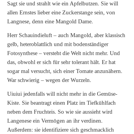
Sagt sie und strahlt wie ein Apfelbutzen. Sie will
allen Ernstes lieber eine Zuckerstange sein, von
Langnese, denn eine Mangold Dame.
Herr Schauindieluft – auch Mangold, aber klassisch
gelb, heteroblattlich und mit bodenständiger
Fotosynthese – versteht die Welt nicht mehr. Und
das, obwohl er sich für sehr tolerant hält. Er hat
sogar mal versucht, sich einer Tomate anzunähern.
War schwierig – wegen der Wurzeln.
Uiuiui jedenfalls will nicht mehr in die Gemüse-
Kiste. Sie beantragt einen Platz im Tiefkühlfach
neben dem Fruchteis. So wie sie aussieht wird
Langenese ein Vermögen an ihr verdinen.
Außerdem: sie identifiziere sich geschmacklich