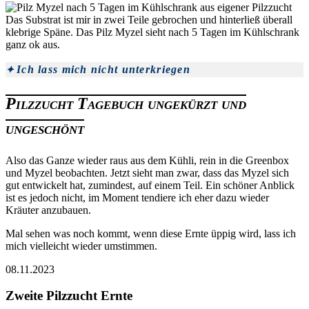
Das Substrat ist mir in zwei Teile gebrochen und hinterließ überall
klebrige Späne. Das Pilz Myzel sieht nach 5 Tagen im Kühlschrank
ganz ok aus.
Ich lass mich nicht unterkriegen
Pilzzucht Tagebuch ungekürzt und
ungeschönt
Also das Ganze wieder raus aus dem Kühli, rein in die Greenbox
und Myzel beobachten. Jetzt sieht man zwar, dass das Myzel sich
gut entwickelt hat, zumindest, auf einem Teil. Ein schöner Anblick
ist es jedoch nicht, im Moment tendiere ich eher dazu wieder
Kräuter anzubauen.
Mal sehen was noch kommt, wenn diese Ernte üppig wird, lass ich
mich vielleicht wieder umstimmen.
08.11.2023
Zweite Pilzzucht Ernte