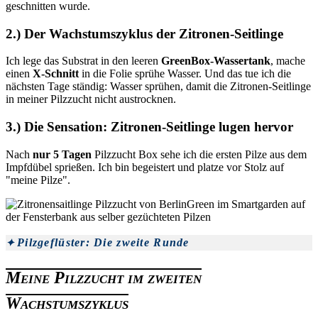
geschnitten wurde.
2.) Der Wachstumszyklus der Zitronen-Seitlinge
Ich lege das Substrat in den leeren
GreenBox-Wassertank
, mache
einen
X-Schnitt
in die Folie sprühe Wasser. Und das tue ich die
nächsten Tage ständig: Wasser sprühen, damit die Zitronen-Seitlinge
in meiner Pilzzucht nicht austrocknen.
3.) Die Sensation: Zitronen-Seitlinge lugen hervor
Nach
nur 5 Tagen
Pilzzucht Box sehe ich die ersten Pilze aus dem
Impfdübel sprießen. Ich bin begeistert und platze vor Stolz auf
"meine Pilze".
Pilzgeflüster: Die zweite Runde
Meine Pilzzucht im zweiten
Wachstumszyklus