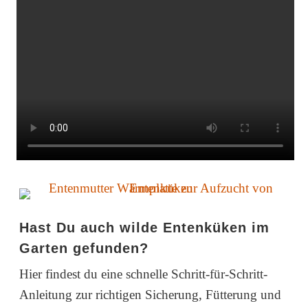
Hast Du auch wilde Entenküken im
Garten gefunden?
Hier findest du eine schnelle Schritt-für-Schritt-
Anleitung zur richtigen Sicherung, Fütterung und