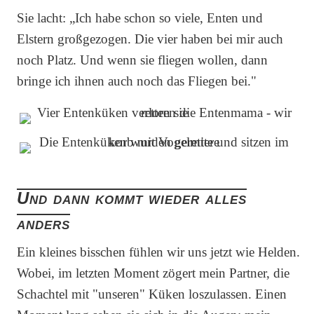
Sie lacht: „Ich habe schon so viele, Enten und
Elstern großgezogen. Die vier haben bei mir auch
noch Platz. Und wenn sie fliegen wollen, dann
bringe ich ihnen auch noch das Fliegen bei."
Und dann kommt wieder alles
anders
Ein kleines bisschen fühlen wir uns jetzt wie Helden.
Wobei, im letzten Moment zögert mein Partner, die
Schachtel mit "unseren" Küken loszulassen. Einen