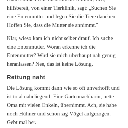
hilfsbereit, von einer Tierklinik, sagt: „Suchen Sie
eine Entenmutter und legen Sie die Tiere daneben.
Hoffen Sie, dass die Mutter sie annimmt."
Klar, wieso kam ich nicht selber drauf. Ich suche
eine Entenmutter. Woran erkenne ich die
Entenmutter? Wird sie mich überhaupt nah genug
heranlassen? Nee, das ist keine Lösung.
Rettung naht
Die Lösung kommt dann wie so oft unverhofft und
ist total naheliegend. Eine Gartennachbarin, nette
Oma mit vielen Enkeln, übernimmt. Ach, sie habe
noch Hühner und schon zig Vögel aufgezogen.
Gebt mal her.