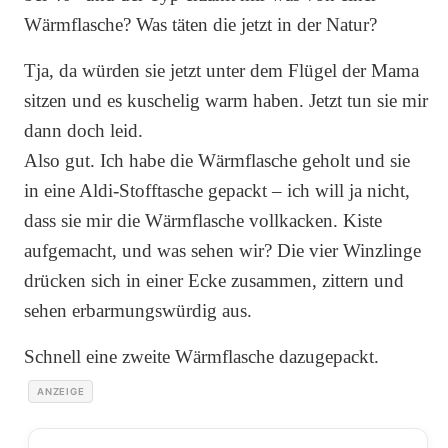
Wärmflasche? Was täten die jetzt in der Natur?
Tja, da würden sie jetzt unter dem Flügel der Mama
sitzen und es kuschelig warm haben. Jetzt tun sie mir
dann doch leid.
Also gut. Ich habe die Wärmflasche geholt und sie
in eine Aldi-Stofftasche gepackt – ich will ja nicht,
dass sie mir die Wärmflasche vollkacken. Kiste
aufgemacht, und was sehen wir? Die vier Winzlinge
drücken sich in einer Ecke zusammen, zittern und
sehen erbarmungswürdig aus.
Schnell eine zweite Wärmflasche dazugepackt.
ANZEIGE