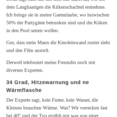
dem Langhaarigen die Kükenschachtel entnehme.
Ich bringe sie in meine Gartenlaube, wo inzwischen
50% der Partygäste betrunken sind und die Küken
in den Pool setzen wollen.
Gut, dass mein Mann die Kinoleinwand runter zieht
und den Film ausruft.
Derweil telefoniert meine Freundin noch mit
diversen Experten.
34 Grad, Hitzewarnung und ne
Wärmflasche
Der Experte sagt, kein Futter, kein Wasser, die
Kleinen brauchen Wärme. Was? Wir verrecken fast
bei 40° und der Typ erzählt mir was von einer