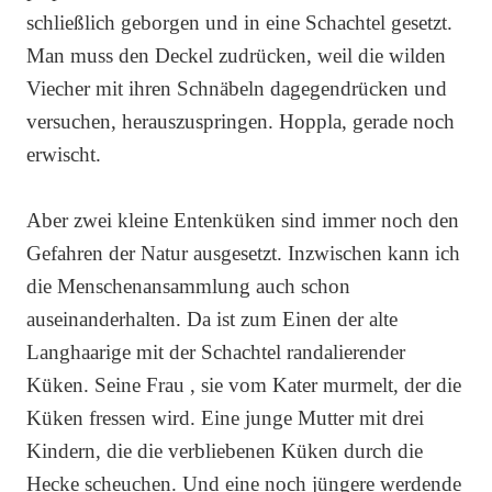
schließlich geborgen und in eine Schachtel gesetzt.
Man muss den Deckel zudrücken, weil die wilden
Viecher mit ihren Schnäbeln dagegendrücken und
versuchen, herauszuspringen. Hoppla, gerade noch
erwischt.
Aber zwei kleine Entenküken sind immer noch den
Gefahren der Natur ausgesetzt. Inzwischen kann ich
die Menschenansammlung auch schon
auseinanderhalten. Da ist zum Einen der alte
Langhaarige mit der Schachtel randalierender
Küken. Seine Frau , sie vom Kater murmelt, der die
Küken fressen wird. Eine junge Mutter mit drei
Kindern, die die verbliebenen Küken durch die
Hecke scheuchen. Und eine noch jüngere werdende