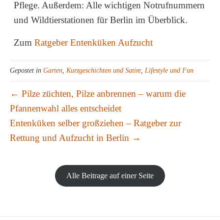
Pflege. Außerdem: Alle wichtigen Notrufnummern
und Wildtierstationen für Berlin im Überblick.
Zum
Ratgeber Entenküken Aufzucht
Gepostet in
Garten
,
Kurzgeschichten und Satire
,
Lifestyle und Fun
← Pilze züchten, Pilze anbrennen – warum die
Pfannenwahl alles entscheidet
Entenküken selber großziehen – Ratgeber zur
Rettung und Aufzucht in Berlin →
Alle Beitrage auf einer Seite