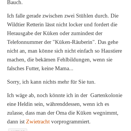
Bauch.
Ich falle gerade zwischen zwei Stühlen durch. Die
Wildtier Retterin lässt nicht locker und fordert die
Herausgabe der Küken oder zumindest der
Telefonnummer der "Küken-Räuberin". Das gehe
nicht an, man könne sich nicht einfach so Haustiere
machen, die bekämen Fehlbildungen, wenn sie
falsches Futter, keine Mama...
Sorry, ich kann nichts mehr für Sie tun.
Ich wäge ab, noch könnte ich in der Gartenkolonie
eine Heldin sein, währenddessen, wenn ich es
zulasse, dass man der Oma die Küken wegnimmt,
dann ist
Zwietracht
vorprogrammiert.