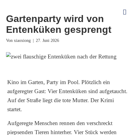
Na
Gartenparty wird von
Entenküken gesprengt
Von
|
27. Juni 2026
Kino im Garten, Party im Pool. Plötzlich ein
aufgeregter Gast: Vier Entenküken sind aufgetaucht.
Auf der Straße liegt die tote Mutter. Der Krimi
startet.
Aufgeregte Menschen rennen den verschreckt
piepsenden Tieren hinterher. Vier Stück werden