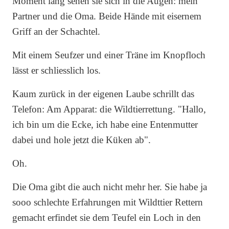
Moment lang sehen sie sich in die Augen: mein
Partner und die Oma. Beide Hände mit eisernem
Griff an der Schachtel.
Mit einem Seufzer und einer Träne im Knopfloch
lässt er schliesslich los.
Kaum zurück in der eigenen Laube schrillt das
Telefon: Am Apparat: die Wildtierrettung. "Hallo,
ich bin um die Ecke, ich habe eine Entenmutter
dabei und hole jetzt die Küken ab".
Oh.
Die Oma gibt die auch nicht mehr her. Sie habe ja
sooo schlechte Erfahrungen mit Wildttier Rettern
gemacht erfindet sie dem Teufel ein Loch in den