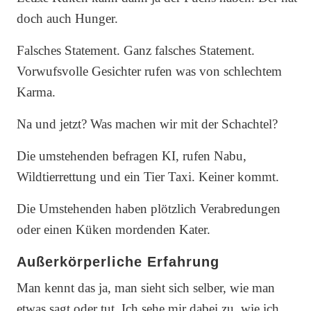
doch auch Hunger.
Falsches Statement. Ganz falsches Statement.
Vorwufsvolle Gesichter rufen was von schlechtem
Karma.
Na und jetzt? Was machen wir mit der Schachtel?
Die umstehenden befragen KI, rufen Nabu,
Wildtierrettung und ein Tier Taxi. Keiner kommt.
Die Umstehenden haben plötzlich Verabredungen
oder einen Küken mordenden Kater.
Außerkörperliche Erfahrung
Man kennt das ja, man sieht sich selber, wie man
etwas sagt oder tut. Ich sehe mir dabei zu, wie ich