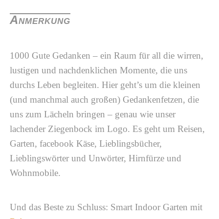
Anmerkung
1000 Gute Gedanken – ein Raum für all die wirren,
lustigen und nachdenklichen Momente, die uns
durchs Leben begleiten. Hier geht’s um die kleinen
(und manchmal auch großen) Gedankenfetzen, die
uns zum Lächeln bringen – genau wie unser
lachender Ziegenbock im Logo. Es geht um Reisen,
Garten, facebook Käse, Lieblingsbücher,
Lieblingswörter und Unwörter, Hirnfürze und
Wohnmobile.
Und das Beste zu Schluss: Smart Indoor Garten mit