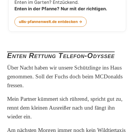
Enten im Garten? Entzückend.
Enten in der Pfanne? Nur mit der richtigen.
ullis-pfannenwelt.de entdecken →
Enten Rettung Telefon-Odyssee
Über Nacht haben wir unsere Schützlinge ins Haus
genommen. Soll der Fuchs doch beim MCDonalds
fressen.
Mein Partner kümmert sich rührend, spricht gut zu,
rennt dem kleinen Ausreißer nach und fängt ihn
wieder ein.
Am nächsten Morgen immer noch kein Wildtiertaxis