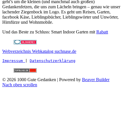
geht’s um die kleinen (und manchmal auch großen)
Gedankenfetzen, die uns zum Lächeln bringen – genau wie unser
lachender Ziegenbock im Logo. Es geht um Reisen, Garten,
facebook Käse, Lieblingsbücher, Lieblingswörter und Unwörter,
Hirnfürze und Wohnmobile.
Und das Beste zu Schluss: Smart Indoor Garten mit
Rabatt
Webverzeichnis Webkatalog suchnase.de
Impressum 
| 
Datenschutzerklärung
© 2026 1000 Gute Gedanken
|
Powered by
Beaver Builder
Nach oben scrollen