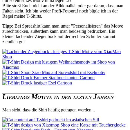
nur so ein süßes Motiv hinkriegen...!?
Bitte stoßt Euch nicht an der Bildqualität oder gar daran, dass man
Falten sieht. Ich bin weder Profi-Fotograf noch bügle ich in der
Regel meine T-Shirts.
Tipp:
Bei Spreashirt kann man unter "Personalisieren" das Motve
zurechtrücken, außerdem kann man beidseitig bedrucken. Ein
kleiner lachender Ziegenbock auf der rechten Schulter kommt
ziemlich gut.
Lieblings Motive in den lezten Jahren
Man sieht, dass die Shirt häufig getragen werden...