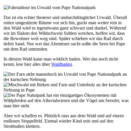
Das ist ein echter finsterer und undurchdringlicher Urwald. Überall
rotten umgestürzte Bäume vor sich hin, guckt man weiter rein in
den Wald wird es irgendwann ganz schwarz und dunkel. Während
wir im Slalom den Wildschwein Suhlen weichen, hoffen wir, dass
die Bewohner weit weg sind. Später schieben wir das Rad durch
tiefen Sand. Nur wer das Abenteuer sucht sollte die Seen bei Pape
mit dem Rad umrunden.
In diesem Wald kann man wirklich baden. Wer das noch nicht
kennt, lese hier alles über
Waldbaden
.
Aber wir schaffen es. Plötzlich raus aus dem Wald und auf einem
endlosen Stoppelfeld. Einmal wieder Kind sein und auf den
Strohballen klettern.