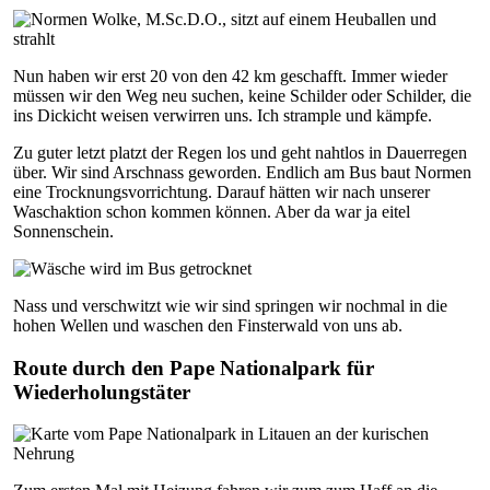
Nun haben wir erst 20 von den 42 km geschafft. Immer wieder
müssen wir den Weg neu suchen, keine Schilder oder Schilder, die
ins Dickicht weisen verwirren uns. Ich strample und kämpfe.
Zu guter letzt platzt der Regen los und geht nahtlos in Dauerregen
über. Wir sind Arschnass geworden. Endlich am Bus baut Normen
eine Trocknungsvorrichtung. Darauf hätten wir nach unserer
Waschaktion schon kommen können. Aber da war ja eitel
Sonnenschein.
Nass und verschwitzt wie wir sind springen wir nochmal in die
hohen Wellen und waschen den Finsterwald von uns ab.
Route durch den Pape Nationalpark für
Wiederholungstäter