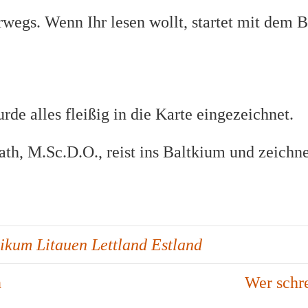
wegs. Wenn Ihr lesen wollt, startet mit dem B
de alles fleißig in die Karte eingezeichnet.
tikum Litauen Lettland Estland
n
Wer schre