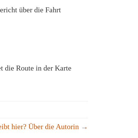
ericht über die Fahrt
ibt hier? Über die Autorin →