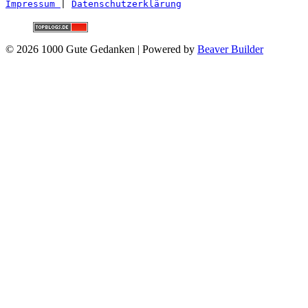
Impressum 
| 
Datenschutzerklärung
© 2026 1000 Gute Gedanken
|
Powered by
Beaver Builder
Nach oben scrollen