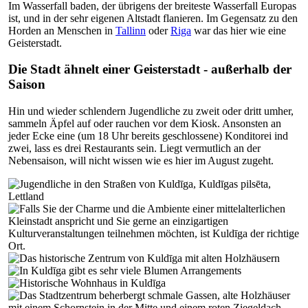
Im Wasserfall baden, der übrigens der breiteste Wasserfall Europas
ist, und in der sehr eigenen Altstadt flanieren. Im Gegensatz zu den
Horden an Menschen in
Tallinn
oder
Riga
war das hier wie eine
Geisterstadt.
Die Stadt ähnelt einer Geisterstadt - außerhalb der
Saison
Hin und wieder schlendern Jugendliche zu zweit oder dritt umher,
sammeln Äpfel auf oder rauchen vor dem Kiosk. Ansonsten an
jeder Ecke eine (um 18 Uhr bereits geschlossene) Konditorei ind
zwei, lass es drei Restaurants sein. Liegt vermutlich an der
Nebensaison, will nicht wissen wie es hier im August zugeht.