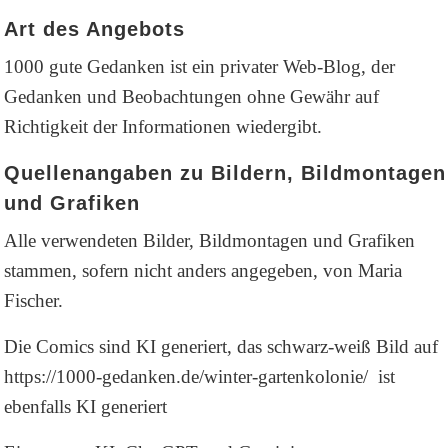
Art des Angebots
1000 gute Gedanken ist ein privater Web-Blog, der
Gedanken und Beobachtungen ohne Gewähr auf
Richtigkeit der Informationen wiedergibt.
Quellenangaben zu Bildern, Bildmontagen
und Grafiken
Alle verwendeten Bilder, Bildmontagen und Grafiken
stammen, sofern nicht anders angegeben, von Maria
Fischer.
Die Comics sind KI generiert, das schwarz-weiß Bild auf
https://1000-gedanken.de/winter-gartenkolonie/ ist
ebenfalls KI generiert