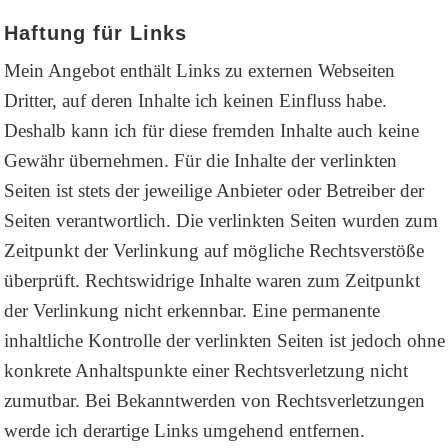
Haftung für Links
Mein Angebot enthält Links zu externen Webseiten
Dritter, auf deren Inhalte ich keinen Einfluss habe.
Deshalb kann ich für diese fremden Inhalte auch keine
Gewähr übernehmen. Für die Inhalte der verlinkten
Seiten ist stets der jeweilige Anbieter oder Betreiber der
Seiten verantwortlich. Die verlinkten Seiten wurden zum
Zeitpunkt der Verlinkung auf mögliche Rechtsverstöße
überprüft. Rechtswidrige Inhalte waren zum Zeitpunkt
der Verlinkung nicht erkennbar. Eine permanente
inhaltliche Kontrolle der verlinkten Seiten ist jedoch ohne
konkrete Anhaltspunkte einer Rechtsverletzung nicht
zumutbar. Bei Bekanntwerden von Rechtsverletzungen
werde ich derartige Links umgehend entfernen.