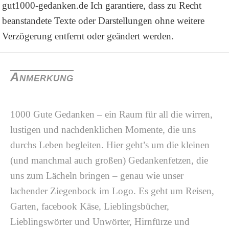
gut1000-gedanken.de
Ich garantiere, dass zu Recht
beanstandete Texte oder Darstellungen ohne weitere
Verzögerung entfernt oder geändert werden.
Anmerkung
1000 Gute Gedanken – ein Raum für all die wirren,
lustigen und nachdenklichen Momente, die uns
durchs Leben begleiten. Hier geht’s um die kleinen
(und manchmal auch großen) Gedankenfetzen, die
uns zum Lächeln bringen – genau wie unser
lachender Ziegenbock im Logo. Es geht um Reisen,
Garten, facebook Käse, Lieblingsbücher,
Lieblingswörter und Unwörter, Hirnfürze und