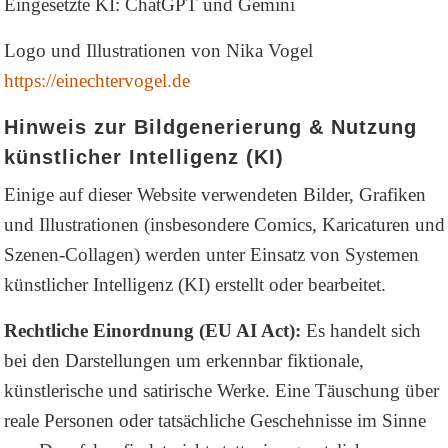
Eingesetzte KI: ChatGPT und Gemini
Logo und Illustrationen von Nika Vogel
https://einechtervogel.de
Hinweis zur Bildgenerierung & Nutzung
künstlicher Intelligenz (KI)
Einige auf dieser Website verwendeten Bilder, Grafiken
und Illustrationen (insbesondere Comics, Karicaturen und
Szenen-Collagen) werden unter Einsatz von Systemen
künstlicher Intelligenz (KI) erstellt oder bearbeitet.
Rechtliche Einordnung (EU AI Act):
Es handelt sich
bei den Darstellungen um erkennbar fiktionale,
künstlerische und satirische Werke. Eine Täuschung über
reale Personen oder tatsächliche Geschehnisse im Sinne