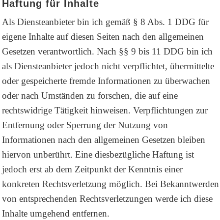
Haftung für Inhalte
Als Diensteanbieter bin ich gemäß § 8 Abs. 1 DDG für
eigene Inhalte auf diesen Seiten nach den allgemeinen
Gesetzen verantwortlich. Nach §§ 9 bis 11 DDG bin ich
als Diensteanbieter jedoch nicht verpflichtet, übermittelte
oder gespeicherte fremde Informationen zu überwachen
oder nach Umständen zu forschen, die auf eine
rechtswidrige Tätigkeit hinweisen. Verpflichtungen zur
Entfernung oder Sperrung der Nutzung von
Informationen nach den allgemeinen Gesetzen bleiben
hiervon unberührt. Eine diesbezügliche Haftung ist
jedoch erst ab dem Zeitpunkt der Kenntnis einer
konkreten Rechtsverletzung möglich. Bei Bekanntwerden
von entsprechenden Rechtsverletzungen werde ich diese
Inhalte umgehend entfernen.