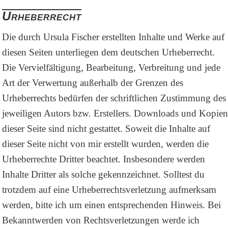
Urheberrecht
Die durch Ursula Fischer erstellten Inhalte und Werke auf
diesen Seiten unterliegen dem deutschen Urheberrecht.
Die Vervielfältigung, Bearbeitung, Verbreitung und jede
Art der Verwertung außerhalb der Grenzen des
Urheberrechts bedürfen der schriftlichen Zustimmung des
jeweiligen Autors bzw. Erstellers. Downloads und Kopien
dieser Seite sind nicht gestattet. Soweit die Inhalte auf
dieser Seite nicht von mir erstellt wurden, werden die
Urheberrechte Dritter beachtet. Insbesondere werden
Inhalte Dritter als solche gekennzeichnet. Solltest du
trotzdem auf eine Urheberrechtsverletzung aufmerksam
werden, bitte ich um einen entsprechenden Hinweis. Bei
Bekanntwerden von Rechtsverletzungen werde ich