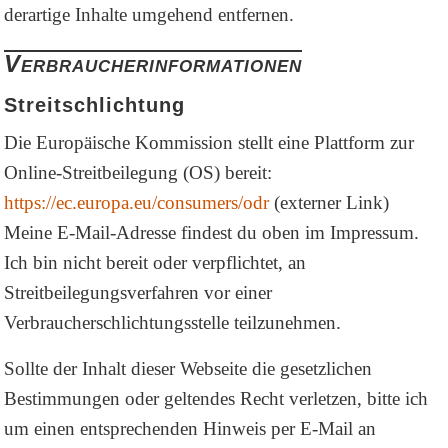
derartige Inhalte umgehend entfernen.
Verbraucherinformationen
Streitschlichtung
Die Europäische Kommission stellt eine Plattform zur
Online-Streitbeilegung (OS) bereit:
https://ec.europa.eu/consumers/odr
(externer Link)
Meine E-Mail-Adresse findest du oben im Impressum.
Ich bin nicht bereit oder verpflichtet, an
Streitbeilegungsverfahren vor einer
Verbraucherschlichtungsstelle teilzunehmen.
Sollte der Inhalt dieser Webseite die gesetzlichen
Bestimmungen oder geltendes Recht verletzen, bitte ich
um einen entsprechenden Hinweis per E-Mail an