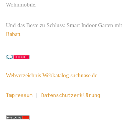
Wohnmobile.
Und das Beste zu Schluss: Smart Indoor Garten mit
Rabatt
Webverzeichnis Webkatalog suchnase.de
Impressum 
| 
Datenschutzerklärung