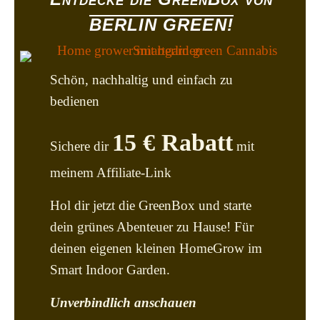
BERLIN GREEN!
Schön, nachhaltig und einfach zu
bedienen
15 € Rabatt
Sichere dir
mit
meinem Affiliate-Link
Hol dir jetzt die GreenBox und starte
dein grünes Abenteuer zu Hause! Für
deinen eigenen kleinen HomeGrow im
Smart Indoor Garden.
Unverbindlich anschauen