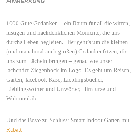
Anmerkung
1000 Gute Gedanken – ein Raum für all die wirren,
lustigen und nachdenklichen Momente, die uns
durchs Leben begleiten. Hier geht’s um die kleinen
(und manchmal auch großen) Gedankenfetzen, die
uns zum Lächeln bringen – genau wie unser
lachender Ziegenbock im Logo. Es geht um Reisen,
Garten, facebook Käse, Lieblingsbücher,
Lieblingswörter und Unwörter, Hirnfürze und
Wohnmobile.
Und das Beste zu Schluss: Smart Indoor Garten mit
Rabatt