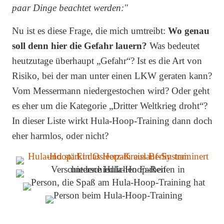
paar Dinge beachtet werden:"
Nu ist es diese Frage, die mich umtreibt:
Wo genau
soll denn hier die Gefahr lauern?
Was bedeutet
heutzutage überhaupt „Gefahr“? Ist es die Art von
Risiko, bei der man unter einen LKW geraten kann?
Vom Messermann niedergestochen wird? Oder geht
es eher um die Kategorie „Dritter Weltkrieg droht“?
In dieser Liste wirkt Hula-Hoop-Training dann doch
eher harmlos, oder nicht?