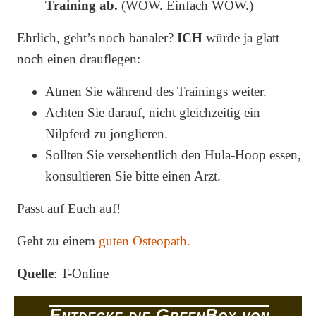
Training ab.
(WOW. Einfach WOW.)
Ehrlich, geht’s noch banaler?
ICH
würde ja glatt
noch einen drauflegen:
Atmen Sie während des Trainings weiter.
Achten Sie darauf, nicht gleichzeitig ein
Nilpferd zu jonglieren.
Sollten Sie versehentlich den Hula-Hoop essen,
konsultieren Sie bitte einen Arzt.
Passt auf Euch auf!
Geht zu einem
guten Osteopath.
Quelle
: T-Online
Entdecke die GreenBox von