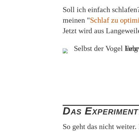
Soll ich einfach schlafen
meinen "
Schlaf zu optim
Jetzt wird aus Langeweile
Das Experiment
So geht das nicht weiter.