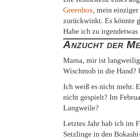
Greenbox
, mein einziger
zurückwinkt. Es könnte g
Habe ich zu irgendetwas
Anzucht der Me
Mama, mir ist langweilig
Wischmob in die Hand? Ü
Ich weiß es nicht mehr. 
nicht gespielt? Im Febru
Langweile?
Letztes Jahr hab ich im 
Setzlinge in den Bokashi