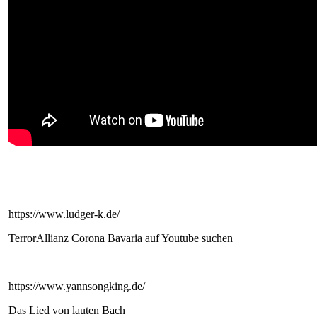
https://www.ludger-k.de/
TerrorAllianz Corona Bavaria auf Youtube suchen
https://www.yannsongking.de/
Das Lied von lauten Bach