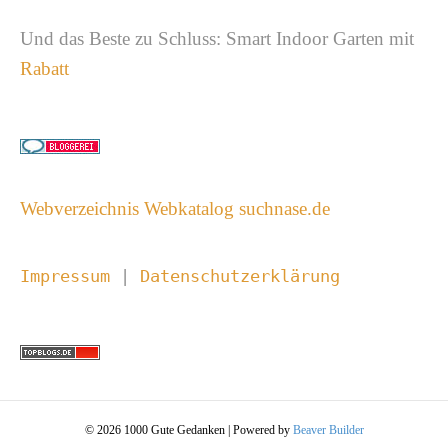
Und das Beste zu Schluss: Smart Indoor Garten mit
Rabatt
Webverzeichnis Webkatalog suchnase.de
Impressum 
| 
Datenschutzerklärung
© 2026 1000 Gute Gedanken
|
Powered by
Beaver Builder