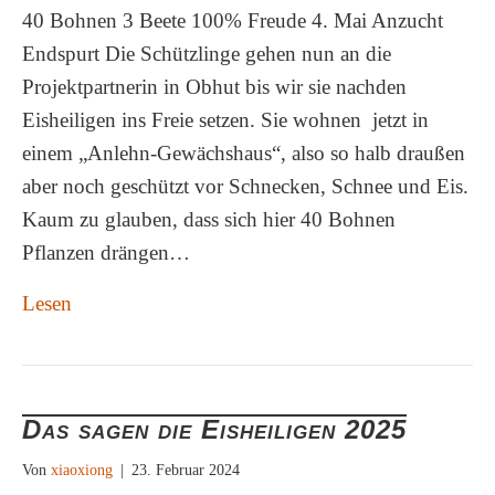
40 Bohnen 3 Beete 100% Freude 4. Mai Anzucht
Endspurt Die Schützlinge gehen nun an die
Projektpartnerin in Obhut bis wir sie nachden
Eisheiligen ins Freie setzen. Sie wohnen jetzt in
einem „Anlehn-Gewächshaus“, also so halb draußen
aber noch geschützt vor Schnecken, Schnee und Eis.
Kaum zu glauben, dass sich hier 40 Bohnen
Pflanzen drängen…
Lesen
Das sagen die Eisheiligen 2025
Von
xiaoxiong
|
23. Februar 2024