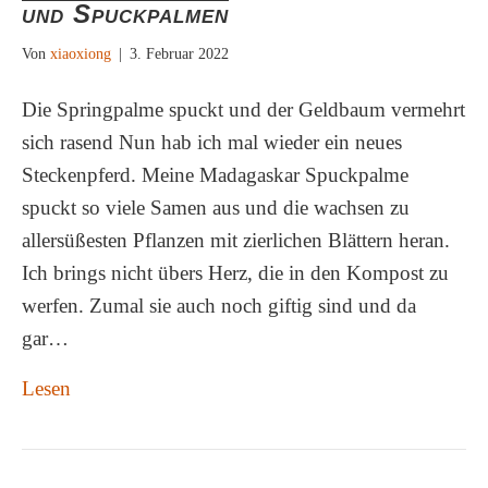
und Spuckpalmen
Von
xiaoxiong
|
3. Februar 2022
Die Springpalme spuckt und der Geldbaum vermehrt
sich rasend Nun hab ich mal wieder ein neues
Steckenpferd. Meine Madagaskar Spuckpalme
spuckt so viele Samen aus und die wachsen zu
allersüßesten Pflanzen mit zierlichen Blättern heran.
Ich brings nicht übers Herz, die in den Kompost zu
werfen. Zumal sie auch noch giftig sind und da
gar…
Lesen