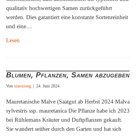
qualitativ hochwertigen Samen zurückgeführt
werden. Dies garantiert eine konstante Sortenreinheit
und eine…
Lesen
Blumen, Pflanzen, Samen abzugeben
Von
xiaoxiong
|
24. Juni 2024
Mauretanische Malve (Saatgut ab Herbst 2024 Malva
sylvestris ssp. mauretanica Die Pflanze habe ich 2023
bei Rühlemans Kräuter und Duftpflanzen gekauft.
Sie wandert seither durch den Garten und hat sich