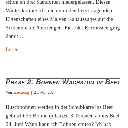
schon an drei Standorten niedergelassen. Diesen
Winter konnte ich mich von den hervorragenden
Eigenschaften eines Malven Kaltauszuges auf die
Schleimhäute überzeugen. Fiesester Reizhusten ging
damit…
Lesen
Phase 2: Bohnen Wachstum im Beet
Von
xiaoxiong
|
21. Mai 2024
Buschbohnen werden in der Schubkarre ins Beet
gebracht 35 Bohnenpflanzen 3 Tomaten ab ins Beet
24. Juni Wann kann ich Bohnen ernten? Ich hab