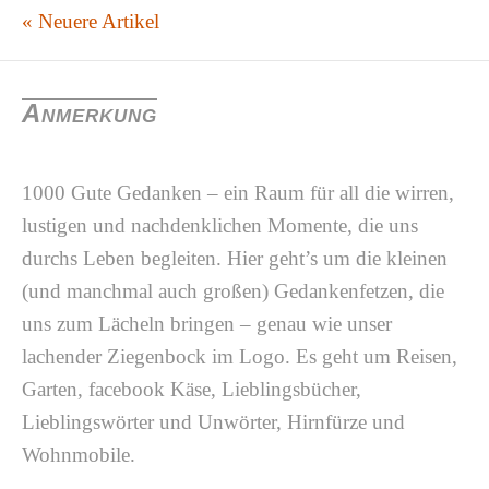
« Neuere Artikel
Anmerkung
1000 Gute Gedanken – ein Raum für all die wirren,
lustigen und nachdenklichen Momente, die uns
durchs Leben begleiten. Hier geht’s um die kleinen
(und manchmal auch großen) Gedankenfetzen, die
uns zum Lächeln bringen – genau wie unser
lachender Ziegenbock im Logo. Es geht um Reisen,
Garten, facebook Käse, Lieblingsbücher,
Lieblingswörter und Unwörter, Hirnfürze und
Wohnmobile.