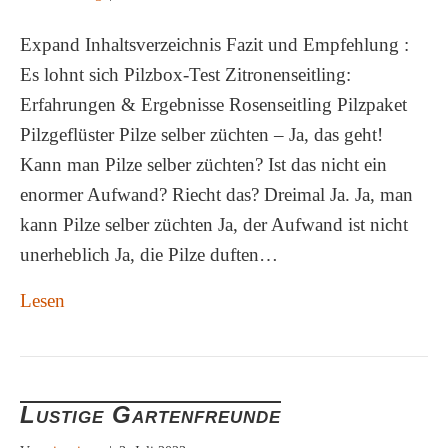
Expand Inhaltsverzeichnis Fazit und Empfehlung :
Es lohnt sich Pilzbox-Test Zitronenseitling:
Erfahrungen & Ergebnisse Rosenseitling Pilzpaket
Pilzgeflüster Pilze selber züchten – Ja, das geht!
Kann man Pilze selber züchten? Ist das nicht ein
enormer Aufwand? Riecht das? Dreimal Ja. Ja, man
kann Pilze selber züchten Ja, der Aufwand ist nicht
unerheblich Ja, die Pilze duften…
Lesen
Lustige Gartenfreunde