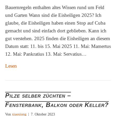
Bauernregeln enthalten altes Wissen rund um Feld
und Garten Wann sind die Eisheiligen 2025? Ich
glaube, die Eisheiligen haben einen Stop auf Cuba
gemacht und sind einfach dort geblieben. Kann ich
gut verstehen. 2025 finden die Eisheiligen an diesem
Datum statt: 11. bis 15. Mai 2025 11. Mai: Mamertus
12. Mai: Pankratius 13. Mai: Servatius…
Lesen
Pilze selber züchten –
Fensterbank, Balkon oder Keller?
Von
xiaoxiong
|
7. Oktober 2023