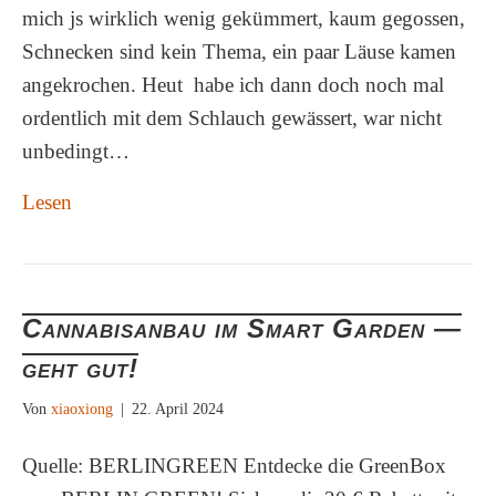
mich js wirklich wenig gekümmert, kaum gegossen,
Schnecken sind kein Thema, ein paar Läuse kamen
angekrochen. Heut habe ich dann doch noch mal
ordentlich mit dem Schlauch gewässert, war nicht
unbedingt…
Lesen
Cannabisanbau im Smart Garden —
geht gut!
Von
xiaoxiong
|
22. April 2024
Quelle: BERLINGREEN Entdecke die GreenBox